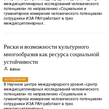
междисциплинарных исследований человеческого
потенциала» по направлению «Социальное и
гуманитарное измерение человеческого потенциала»
сотрудники ИЭА РАН работают в трех
междисциплинарных...
Риски и возможности культурного
многообразия как ресурса социальной
устойчивости
Admin
ИССЛЕДОВАНИЯ
В Научном центре международного уровня «Центр
междисциплинарных исследований человеческого
потенциала» по направлению «Социальное и
гуманитарное измерение человеческого потенциала»
сотрудники ИЭА РАН работают в трех
междисциплинарных...