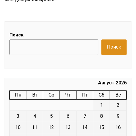
Поиск
Поиск
Август 2026
Пн
Вт
Ср
Чт
Пт
Сб
Вс
1
2
3
4
5
6
7
8
9
10
11
12
13
14
15
16