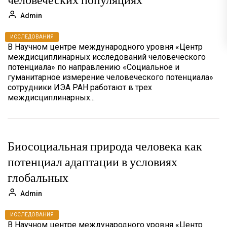
Admin
ИССЛЕДОВАНИЯ
В Научном центре международного уровня «Центр
междисциплинарных исследований человеческого
потенциала» по направлению «Социальное и
гуманитарное измерение человеческого потенциала»
сотрудники ИЭА РАН работают в трех
междисциплинарных...
Биосоциальная природа человека как
потенциал адаптации в условиях
глобальных
Admin
ИССЛЕДОВАНИЯ
В Научном центре международного уровня «Центр