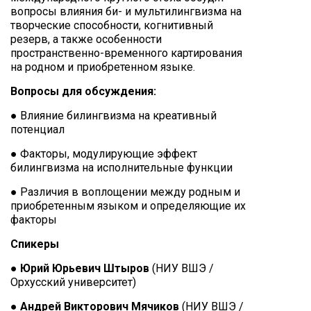
вопросы влияния би- и мультилингвизма на
творческие способности, когнитивный
резерв, а также особенности
пространственно-временного картирования
на родном и приобретенном языке.
Вопросы для обсуждения:
● Влияние билингвизма на креативный
потенциал
● Факторы, модулирующие эффект
билингвизма на исполнительные функции
● Различия в воплощении между родным и
приобретенным языком и определяющие их
факторы
Спикеры
●
Юрий Юрьевич Штыров
(НИУ ВШЭ /
Орхусский университет)
●
Андрей Викторович Мячиков
(НИУ ВШЭ /