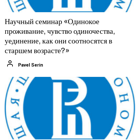
Научный семинар «Одинокое
проживание, чувство одиночества,
уединение, как они соотносятся в
старшем возрасте?»
Pavel Serin