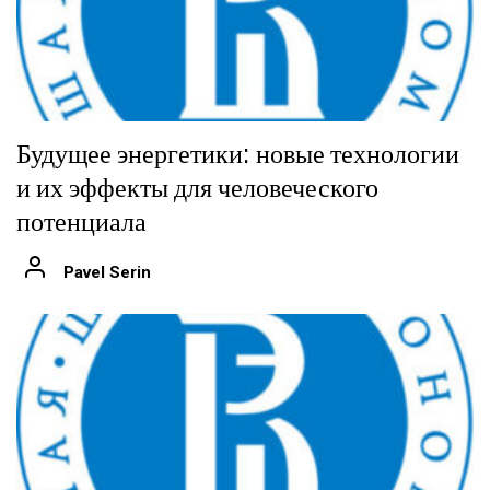
Будущее энергетики: новые технологии
и их эффекты для человеческого
потенциала
Pavel Serin