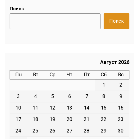
Поиск
Поиск
Август 2026
Пн
Вт
Ср
Чт
Пт
Сб
Вс
1
2
3
4
5
6
7
8
9
10
11
12
13
14
15
16
17
18
19
20
21
22
23
24
25
26
27
28
29
30