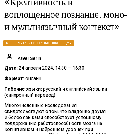
«Креативность и
воплощенное познание: моно-
и мультиязычный контекст»
МЕРОПРИЯТИЯ ДРУГИХ УЧАСТНИКОВ НЦМУ
Pavel Serin
Дата:
24 апреля 2024, 14:30 — 16:30
Формат:
онлайн
Рабочие языки:
русский и английский языки
(синхронный перевод)
Многочисленные исследования
свидетельствуют о том, что владение двумя
и более языками способствует успешному
поддержанию работоспособности мозга на
когнитивном и нейронном уровнях при