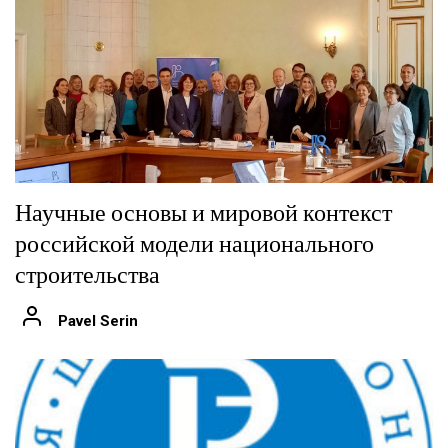
Научные основы и мировой контекст
российской модели национального
строительства
Pavel Serin