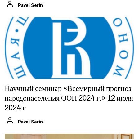
Pavel Serin
Научный семинар «Всемирный прогноз
народонаселения ООН 2024 г.» 12 июля
2024 г
Pavel Serin