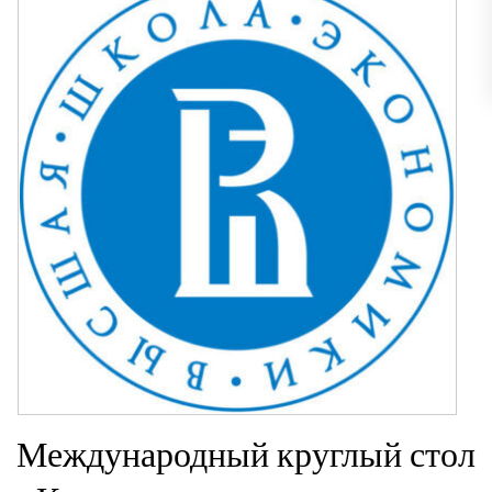
Международный круглый стол