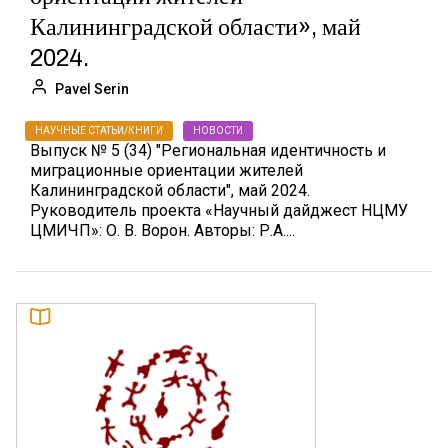
Калининградской области», май
2024.
Pavel Serin
НАУЧНЫЕ СТАТЬИ/КНИГИ
НОВОСТИ
Выпуск № 5 (34) "Региональная идентичность и
миграционные ориентации жителей
Калининградской области", май 2024.
Руководитель проекта «Научный дайджест НЦМУ
ЦМИЧП»: О. В. Ворон. Авторы: Р.А....