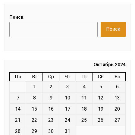
Поиск
Поиск
Октябрь 2024
Пн
Вт
Ср
Чт
Пт
Сб
Вс
1
2
3
4
5
6
7
8
9
10
11
12
13
14
15
16
17
18
19
20
21
22
23
24
25
26
27
28
29
30
31