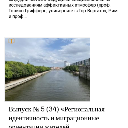
исследованиям аффективных атмосфер (проф.
Тонино Грифферо, университет «Тор Вергато», Рим
и проф....
Выпуск № 5 (34) «Региональная
идентичность и миграционные
ориентации жителей