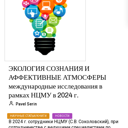
ЭКОЛОГИЯ СОЗНАНИЯ И
АФФЕКТИВНЫЕ АТМОСФЕРЫ
международные исследования в
рамках НЦМУ в 2024 г.
Pavel Serin
НАУЧНЫЕ СТАТЬИ/КНИГИ
НОВОСТИ
В 2024 г. сотрудники НЦМУ (С.В. Соколовский), при
сотрудничестве с ведущими специалистами по