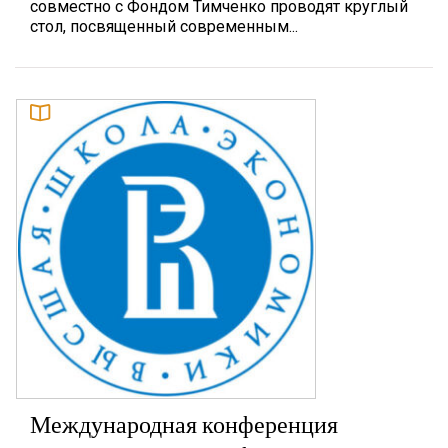
совместно с Фондом Тимченко проводят круглый
стол, посвященный современным...
Международная конференция