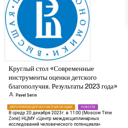
Круглый стол «Современные
инструменты оценки детского
благополучия. Результаты 2023 года»
Pavel Serin
МЕРОПРИЯТИЯ ДРУГИХ УЧАСТНИКОВ НЦМУ
НОВОСТИ
В среду 20 декабря 2023г. в 11:00 (Moscow Time
Zone) НЦМУ «Центр междисциплинарных
исследований человеческого потенциала»