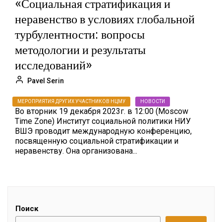
«Социальная стратификация и
неравенство в условиях глобальной
турбулентности: вопросы
методологии и результаты
исследований»
Pavel Serin
МЕРОПРИЯТИЯ ДРУГИХ УЧАСТНИКОВ НЦМУ
НОВОСТИ
Во вторник 19 декабря 2023г. в 12:00 (Moscow
Time Zone) Институт социальной политики НИУ
ВШЭ проводит международную конференцию,
посвященную социальной стратификации и
неравенству. Она организована...
Поиск