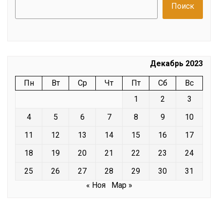
Поиск
Декабрь 2023
Пн
Вт
Ср
Чт
Пт
Сб
Вс
1
2
3
4
5
6
7
8
9
10
11
12
13
14
15
16
17
18
19
20
21
22
23
24
25
26
27
28
29
30
31
« Ноя
Мар »