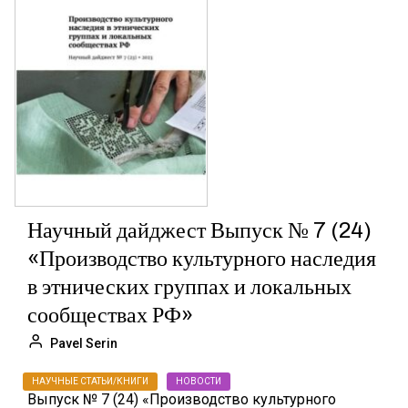
Научный дайджест Выпуск № 7 (24)
«Производство культурного наследия
в этнических группах и локальных
сообществах РФ»
Pavel Serin
НАУЧНЫЕ СТАТЬИ/КНИГИ
НОВОСТИ
Выпуск № 7 (24) «Производство культурного