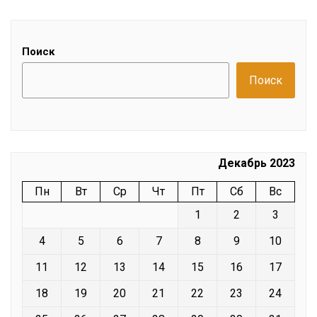
Поиск
Поиск
Декабрь 2023
Пн
Вт
Ср
Чт
Пт
Сб
Вс
1
2
3
4
5
6
7
8
9
10
11
12
13
14
15
16
17
18
19
20
21
22
23
24