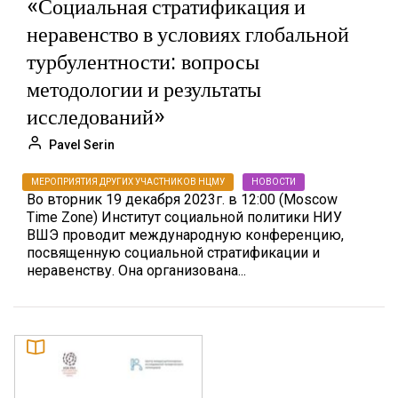
«Социальная стратификация и
неравенство в условиях глобальной
турбулентности: вопросы
методологии и результаты
исследований»
Pavel Serin
МЕРОПРИЯТИЯ ДРУГИХ УЧАСТНИКОВ НЦМУ
НОВОСТИ
Во вторник 19 декабря 2023г. в 12:00 (Moscow
Time Zone) Институт социальной политики НИУ
ВШЭ проводит международную конференцию,
посвященную социальной стратификации и
неравенству. Она организована...