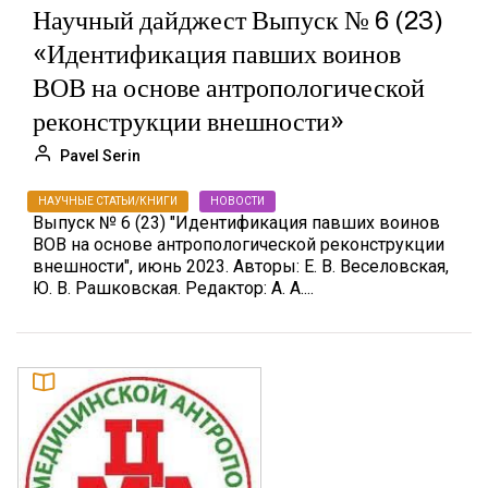
Научный дайджест Выпуск № 6 (23)
«Идентификация павших воинов
ВОВ на основе антропологической
реконструкции внешности»
Pavel Serin
НАУЧНЫЕ СТАТЬИ/КНИГИ
НОВОСТИ
Выпуск № 6 (23) "Идентификация павших воинов
ВОВ на основе антропологической реконструкции
внешности", июнь 2023. Авторы: Е. В. Веселовская,
Ю. В. Рашковская. Редактор: А. А....