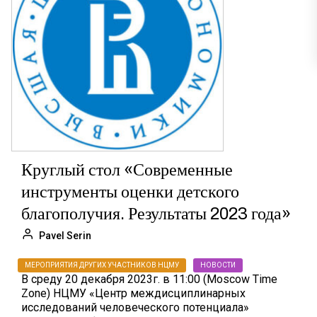
Круглый стол «Современные
инструменты оценки детского
благополучия. Результаты 2023 года»
Pavel Serin
МЕРОПРИЯТИЯ ДРУГИХ УЧАСТНИКОВ НЦМУ
НОВОСТИ
В среду 20 декабря 2023г. в 11:00 (Moscow Time
Zone) НЦМУ «Центр междисциплинарных
исследований человеческого потенциала»