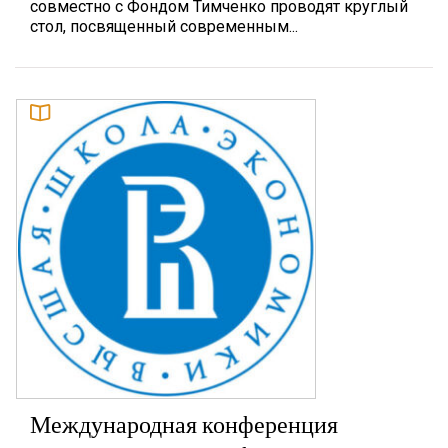
совместно с Фондом Тимченко проводят круглый
стол, посвященный современным...
Международная конференция