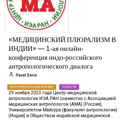
«МЕДИЦИНСКИЙ ПЛЮРАЛИЗМ В
ИНДИИ» — 1-ая онлайн-
конференция индо-российского
антропологического диалога
Pavel Serin
МЕРОПРИЯТИЯ НЦМУ ИЭА РАН
НОВОСТИ
29 ноября 2023 года Центр медицинской
антропологии ИЭА РАН совместно с Ассоциацией
медицинских антропологов (АМА) (Россия),
Университетом Майсура (факультет антропологии)
(Индия) и Обществом индийской медицинской...