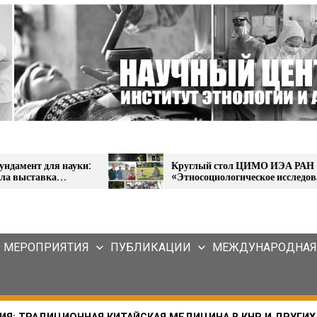
и:
Круглый стол ЦИМО ИЭА РАН
«Этносоциологическое исследование в
Кабардино-Балкарии 2024 года»
МЕРОПРИЯТИЯ
ПУБЛИКАЦИИ
МЕЖДУНАРОДНАЯ