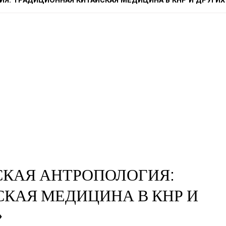
ИЯ: ТРАДИЦИОННАЯ КИТАЙСКАЯ МЕДИЦИНА В КНР И ДРУГИХ
НСКАЯ АНТРОПОЛОГИЯ:
КАЯ МЕДИЦИНА В КНР И
»