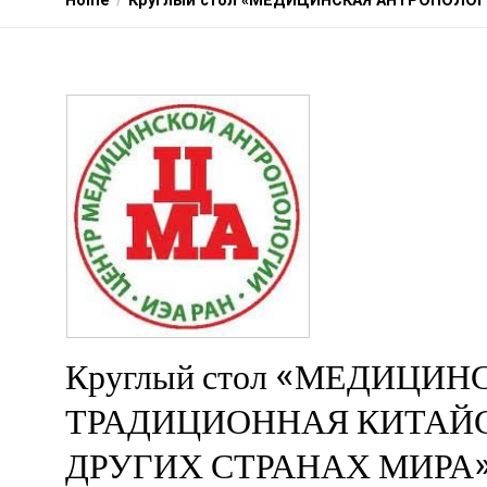
Home
Круглый стол «МЕДИЦИНСКАЯ АНТРОПОЛОГ
Круглый стол «МЕДИЦИ
ТРАДИЦИОННАЯ КИТАЙС
ДРУГИХ СТРАНАХ МИРА