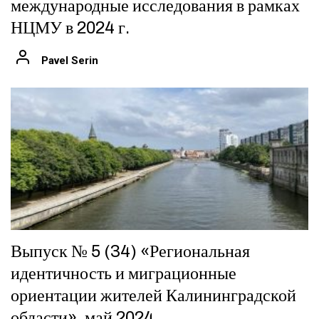
международные исследования в рамках
НЦМУ в 2024 г.
Pavel Serin
Выпуск № 5 (34) «Региональная
идентичность и миграционные
ориентации жителей Калининградской
области», май 2024.