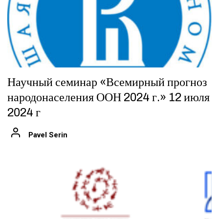
Научный семинар «Всемирный прогноз
народонаселения ООН 2024 г.» 12 июля
2024 г
Pavel Serin