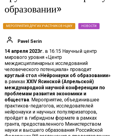
образовании»
МЕРОПРИЯТИЯ ДРУГИХ УЧАСТНИКОВ НЦМУ
НОВОСТИ
Pavel Serin
14 апреля 2023г.
в 16:15 Научный центр
мирового уровня «Центр
междисциплинарных исследований
человеческого потенциала» проводит
круглый стол «Нейронауки об образовании»
в рамках
XXIV Ясинской (Апрельской)
международной научной конференции по
проблемам развития экономики и
общества
. Мероприятие, объединившее
практиков-педагогов, исследователей
нейронауки и научных популяризаторов,
пройдет в гибридном формате в рамках
гранта, предоставленного Министерством
науки и высшего образования Российской