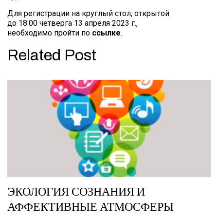
Для регистрации на круглый стол, открытой
до 18:00 четверга 13 апреля 2023 г.,
необходимо пройти по
ссылке
.
Related Post
ЭКОЛОГИЯ СОЗНАНИЯ И
АФФЕКТИВНЫЕ АТМОСФЕРЫ