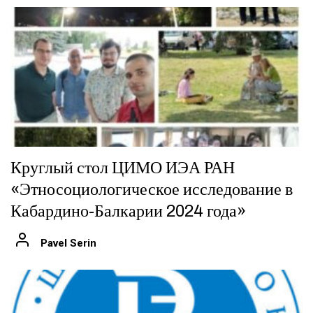
Круглый стол ЦИМО ИЭА РАН
«Этносоциологическое исследование в
Кабардино-Балкарии 2024 года»
Pavel Serin