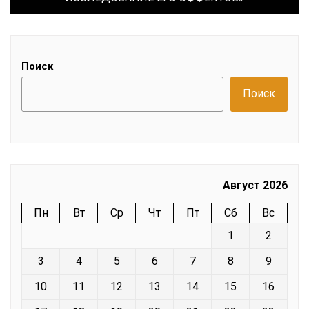
Поиск
Поиск
Август 2026
Пн
Вт
Ср
Чт
Пт
Сб
Вс
1
2
3
4
5
6
7
8
9
10
11
12
13
14
15
16