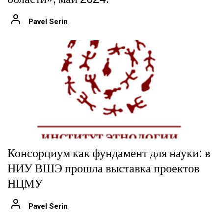
Pavel Serin
Консорциум как фундамент для науки: в
НИУ ВШЭ прошла выставка проектов
НЦМУ
Pavel Serin