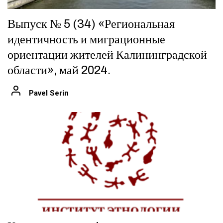
Выпуск № 5 (34) «Региональная
идентичность и миграционные
ориентации жителей Калининградской
области», май 2024.
Pavel Serin