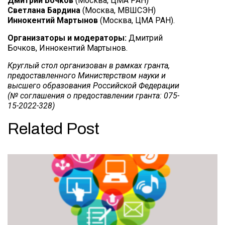
Дмитрий Бочков
(Москва, ЦМА РАН)
Светлана Бардина
(Москва, МВШСЭН)
Иннокентий Мартынов
(Москва, ЦМА РАН).
Организаторы и модераторы:
Дмитрий
Бочков, Иннокентий Мартынов.
Круглый стол организован в рамках гранта,
предоставленного Министерством науки и
высшего образования Российской Федерации
(№ соглашения о предоставлении гранта: 075-
15-2022-328)
Related Post