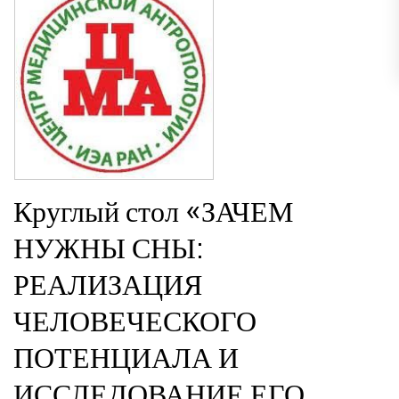
Круглый стол «ЗАЧЕМ
НУЖНЫ СНЫ:
РЕАЛИЗАЦИЯ
ЧЕЛОВЕЧЕСКОГО
ПОТЕНЦИАЛА И
ИССЛЕДОВАНИЕ ЕГО