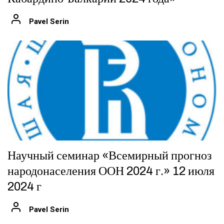
Pavel Serin
Научный семинар «Всемирный прогноз
народонаселения ООН 2024 г.» 12 июля
2024 г
Pavel Serin