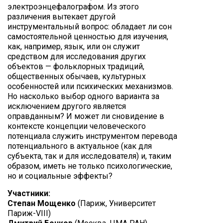
электроэнцефалографом. Из этого
различения вытекает другой
инструментальный вопрос: обладает ли сон
самостоятельной ценностью для изучения,
как, например, язык, или он служит
средством для исследования других
объектов — фольклорных традиций,
общественных обычаев, культурных
особенностей или психических механизмов.
Но насколько выбор одного варианта за
исключением другого является
оправданным? И может ли сновидение в
контексте концепции человеческого
потенциала служить инструментом перевода
потенциального в актуальное (как для
субъекта, так и для исследователя) и, таким
образом, иметь не только психологические,
но и социальные эффекты?
Участники:
Степан Мощенко
(Париж, Университет
Париж-VIII)